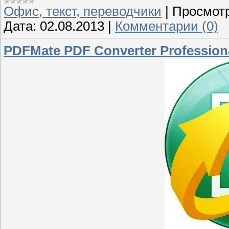
Офис, текст, переводчики
|
Просмотр
Дата:
02.08.2013
|
Комментарии (0)
PDFMate PDF Converter Professional