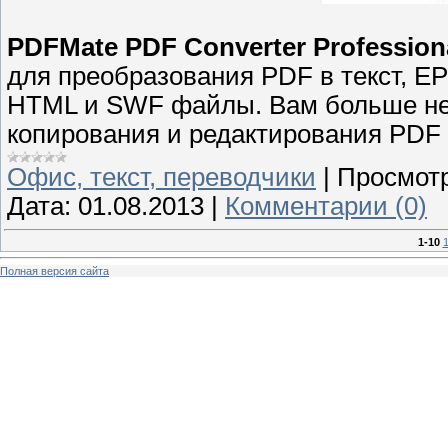
PDFMate PDF Converter Profession
для преобразования PDF в текст, E
HTML и SWF файлы. Вам больше не 
копирования и редактирования PDF
Офис, текст, переводчики
|
Просмотр
Дата:
01.08.2013
|
Комментарии (0)
1-10
1
Полная версия сайта