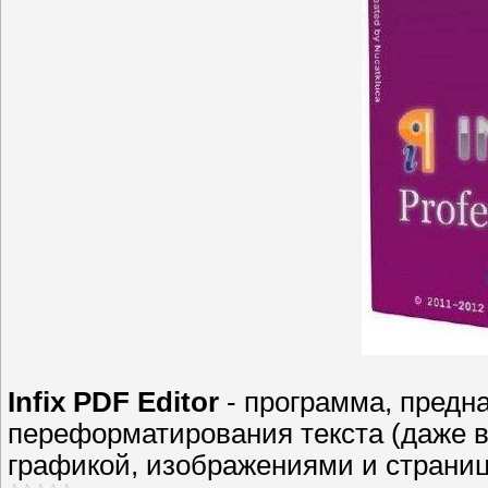
Infix PDF Editor
- программа, предн
переформатирования текста (даже в
графикой, изображениями и страни