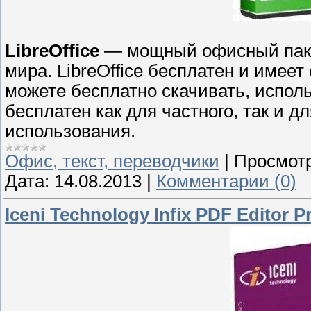
LibreOffice
— мощный офисный пакет
мира. LibreOffice бесплатен и имее
можете бесплатно скачивать, использо
бесплатен как для частного, так и 
использования.
Офис, текст, переводчики
|
Просмотр
Дата:
14.08.2013
|
Комментарии (0)
Iceni Technology Infix PDF Editor Pr