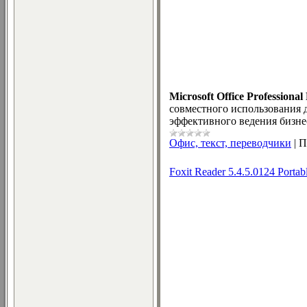
Microsoft Office Professional
совместного использования д
эффективного ведения бизне
Офис, текст, переводчики
|
П
Foxit Reader 5.4.5.0124 Portab