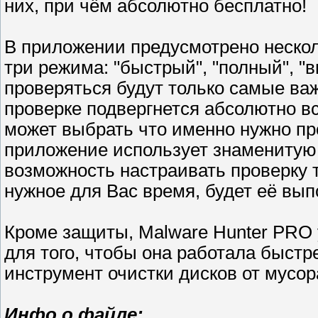
них, при чём абсолютно бесплатно!
В приложении предусмотрено нескол
три режима: "быстрый", "полный", "
проверяться будут только самые ва
проверке подвергнется абсолютно в
может выбрать что именно нужно пр
приложение использует знаменитую т
возможность настраивать проверку 
нужное для Вас время, будет её вып
Кроме защиты, Malware Hunter PRO
для того, чтобы она работала быстр
инструмент очистки дисков от мусор
Инфо о файле: