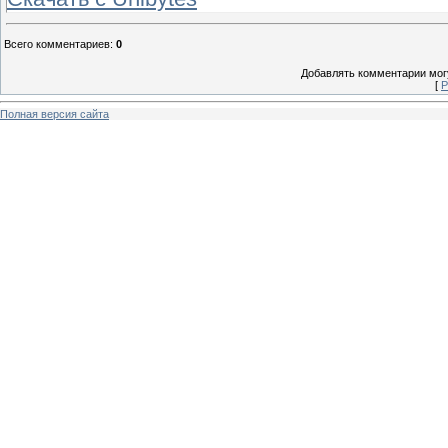
Всего комментариев
:
0
Добавлять комментарии могу
[
Р
Полная версия сайта