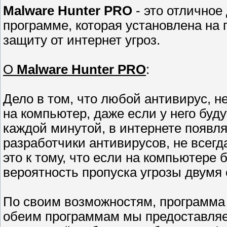
Malware Hunter PRO
- это отличное
программе, которая установлена на
защиту от интернет угроз.
О
Malware Hunter PRO
:
Дело в том, что любой антивирус, н
на компьютер, даже если у него буду
каждой минутой, в интернете появля
разработчики антивирусов, не всегд
это к тому, что если на компьютере 
вероятность пропуска угрозы двумя
По своим возможностям, программа о
обеим программам мы предоставляе