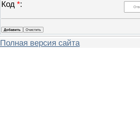
Код
*
:
Полная версия сайта