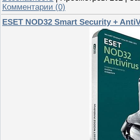
Комментарии (0)
ESET NOD32 Smart Security + AntiVi