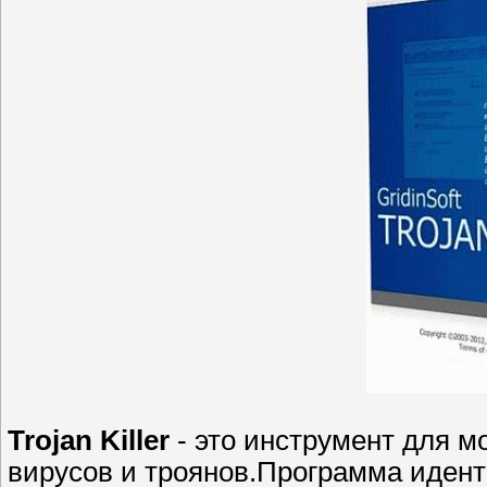
Trojan Killer
- это инструмент для 
вирусов и троянов.Программа иден