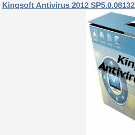
Kingsoft Antivirus 2012 SP5.0.08132