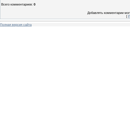
Всего комментариев
:
0
Добавлять комментарии могу
[
Р
Полная версия сайта