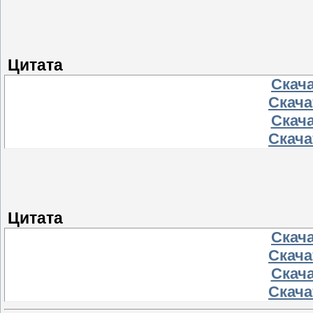
Цитата
Скача
Скача
Скача
Скача
Цитата
Скача
Скача
Скача
Скача