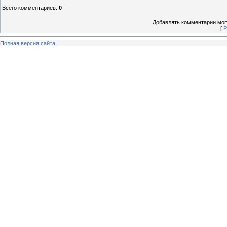
Всего комментариев
:
0
Добавлять комментарии могу
[
Р
Полная версия сайта