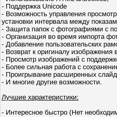
- Поддержка Unicode
- Возможность управления просмот
установки интервала между показам
- Защита папок с фотографиями с п
- Организация во время импорта фо
- Добавление пользовательских рам
- Возврат к оригиналу изображения 
- Просмотр изображений с поддерж
- Более сильная работа с сохранени
- Проигрывание расширенных слайд
- И многие другие возможности.
Лучшие характеристики:
- Интересное быстро (Нет необходи