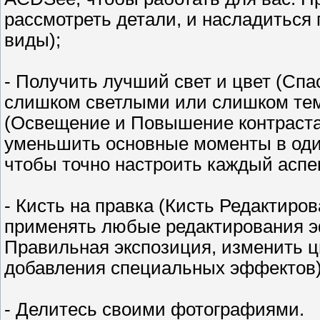
рассмотреть детали, и насладиться
виды);
- Получить лучший свет и цвет (Сп
слишком светлыми или слишком те
(Освещение и Повышение контраста)
уменьшить основные моменты в один
чтобы точно настроить каждый аспек
- Кисть на правка (Кисть Редактиров
применять любые редактирования э
Правильная экспозиция, изменить ц
добавления специальных эффектов)
- Делитесь своими фотографиями.