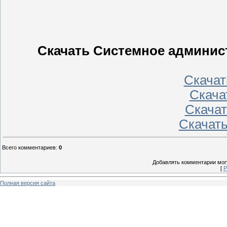
Скачать Системное админист
Скачать
Скачать
Скачать
Скачать
Всего комментариев
:
0
Добавлять комментарии могу
[
Р
Полная версия сайта