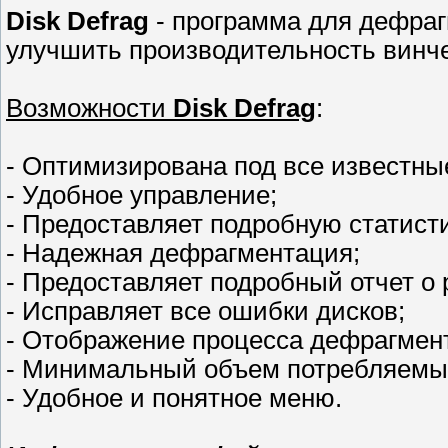
Disk Defrag
- программа для дефраг
улучшить производительность винче
Возможности
Disk Defrag
:
- Оптимизирована под все известны
- Удобное управление;
- Предоставляет подробную статисти
- Надежная дефрагментация;
- Предоставляет подробный отчет о 
- Исправляет все ошибки дисков;
- Отображение процесса дефрагмен
- Минимальный объем потребляемых
- Удобное и понятное меню.