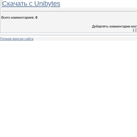
Скачать с Unibytes
Всего комментариев
:
0
Добавлять комментарии могу
[
Р
Полная версия сайта