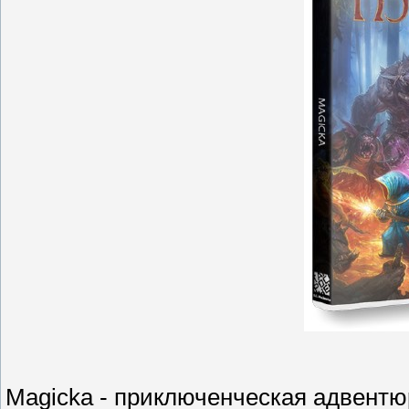
Magicka - приключенческая адвентю