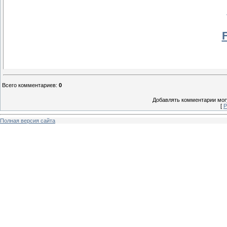
F
Всего комментариев
:
0
Добавлять комментарии могу
[
Р
Полная версия сайта