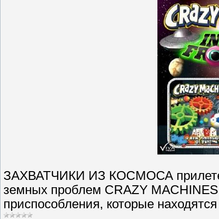
ЗАХВАТЧИКИ ИЗ КОСМОСА прилетел
земных проблем CRAZY MACHINES 2!
приспособления, которые находятся 