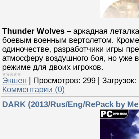
Thunder Wolves
– аркадная леталка
боевым военным вертолетом. Кроме
одиночестве, разработчики игры пре
атмосферу воздушного боя, но уже 
режиме для двоих игроков.
Экшен
|
Просмотров:
299
|
Загрузок:
Комментарии (0)
DARK (2013/Rus/Eng/RePack by Ме