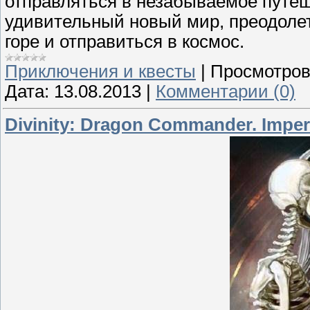
отправляться в незабываемое путе
удивительный новый мир, преодолет
горе и отправиться в космос.
Приключения и квесты
|
Просмотров
Дата:
13.08.2013
|
Комментарии (0)
Divinity: Dragon Commander. Imperi