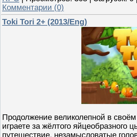
Комментарии (0)
Toki Tori 2+ (2013/Eng)
Продолжение великолепной в своём
играете за жёлтого яйцеобразного ц
путешествие, незамысловатые голо