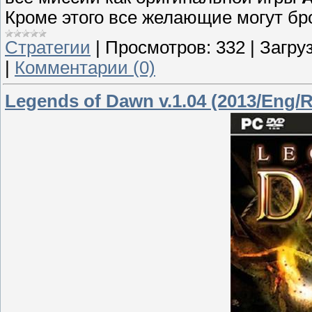
Кроме этого все желающие могут бр
Стратегии
|
Просмотров:
332
|
Загруз
|
Комментарии (0)
Legends of Dawn v.1.04 (2013/Eng/