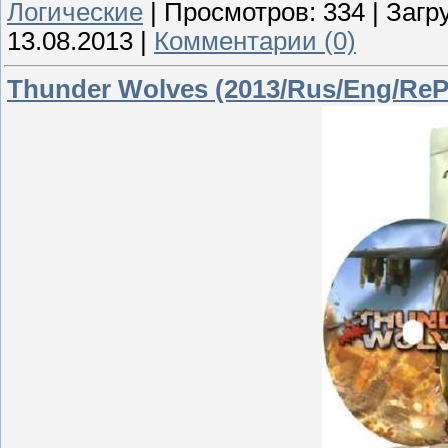
Логические
|
Просмотров:
334
|
Загру
13.08.2013
|
Комментарии (0)
Thunder Wolves (2013/Rus/Eng/ReP