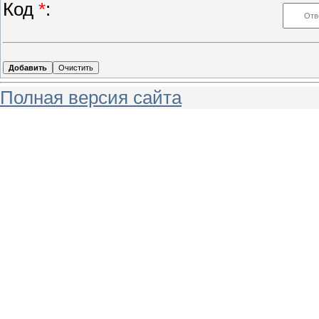
Код
*
:
Полная версия сайта