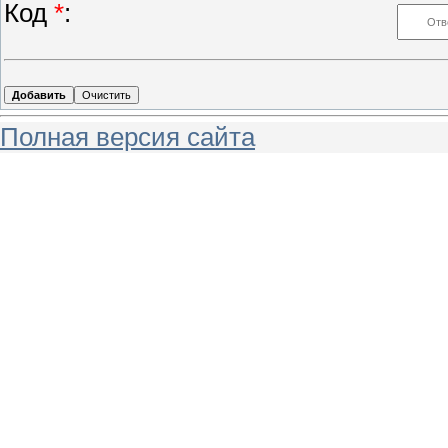
Код
*
:
Полная версия сайта