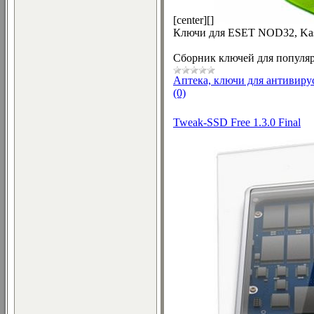
[center][]
Ключи для ESET NOD32, Kasper
Сборник ключей для популяр
Аптека, ключи для антивиру
(0)
Tweak-SSD Free 1.3.0 Final